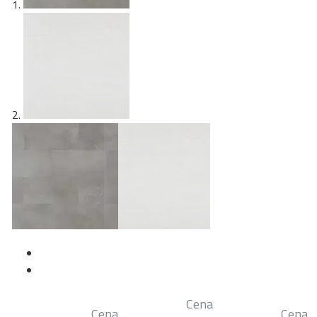
Cena
Cena
Cena