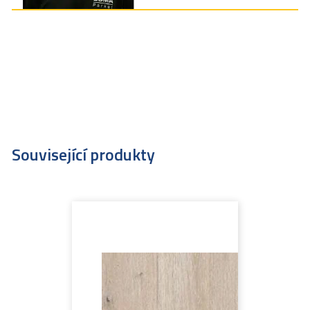
Související produkty