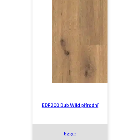
EDF200 Dub Wild přírodní
Egger