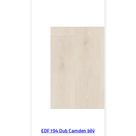
EDF194 Dub Camden bílý