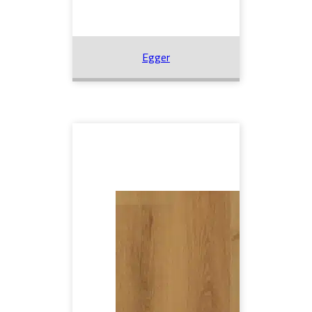
Egger