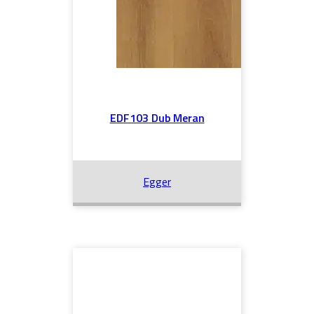
EDF103 Dub Meran
Egger