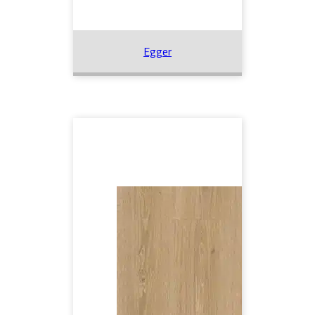
Egger