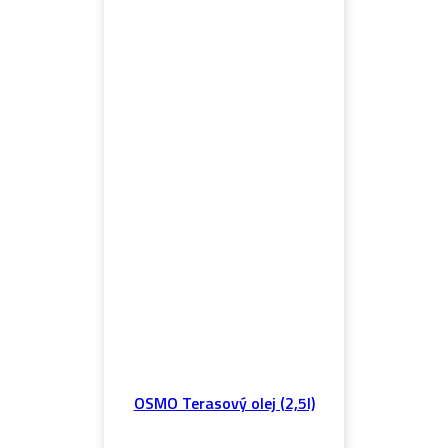
OSMO Terasový olej (2,5l)