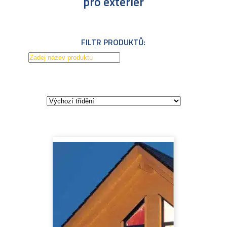
pro exteriér
FILTR PRODUKTŮ: